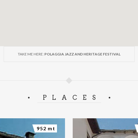
TAKE ME HERE:
POLAGGIA JAZZ AND HERITAGE FESTIVAL
PLACES
952 mt