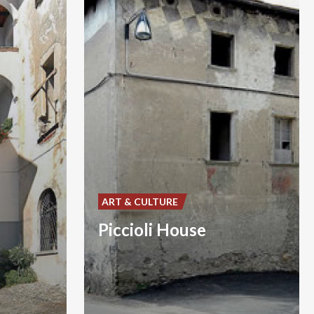
ART & CULTURE
Piccioli House