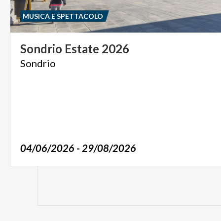
MUSICA E SPETTACOLO
Sondrio
Estate
2026
Sondrio
04/06/2026 - 29/08/2026