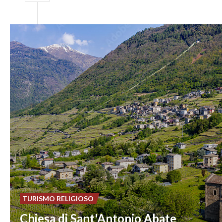
TURISMO RELIGIOSO
Chiesa di Sant'Antonio Abate