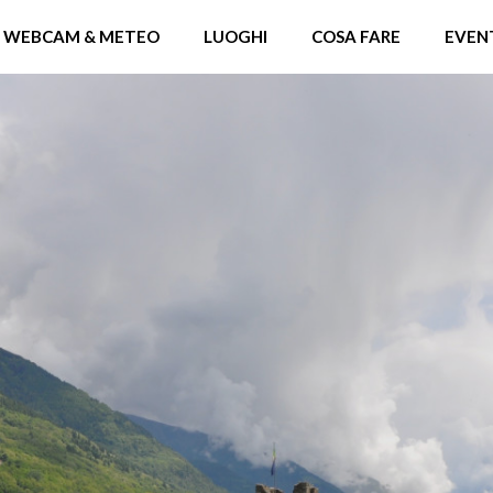
WEBCAM & METEO
LUOGHI
COSA FARE
EVEN