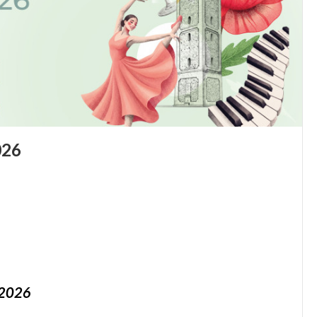
026
/2026