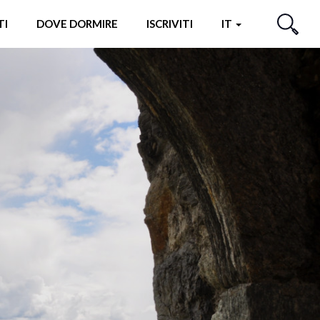
TI
DOVE DORMIRE
ISCRIVITI
IT
CERCA