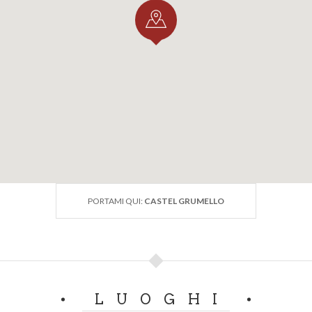
PORTAMI QUI:
CASTEL GRUMELLO
LUOGHI