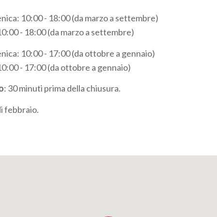
ica: 10:00 - 18:00 (da marzo a settembre)
 10:00 - 18:00 (da marzo a settembre)
ica: 10:00 - 17:00 (da ottobre a gennaio)
10:00 - 17:00 (da ottobre a gennaio)
o
: 30 minuti prima della chiusura.
i febbraio.