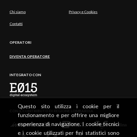
Chi siamo
Privacy e Cookies
Contatti
OPERATORI
DIVENTA OPERATORE
INTEGRATO CON
Questo sito utilizza i cookie per il
CON IL CONTRIBUTO DI REGIONE LOMBARDIA
funzionamento e per offrire una migliore
esperienza di navigazione. I cookie tecnici
e i cookie utilizzati per fini statistici sono