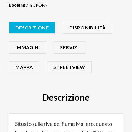
Booking
EUROPA
DESCRIZIONE
DISPONIBILITÀ
IMMAGINI
SERVIZI
MAPPA
STREETVIEW
Descrizione
Situato sulle rive del fiume Mallero, questo