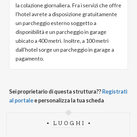
la colazione giornaliera. Fra i servizi che offre
l'hotel avrete a disposizione gratuitamente
un parcheggio esterno soggetto a
disponibilità e un parcheggio in garage
ubicato a 400 metri. Inoltre, a 100 metri
dall'hotel sorge un parcheggio in garage a
pagamento.
Sei proprietario di questa struttura??
Registrati
al portale
e personalizza la tua scheda
LUOGHI