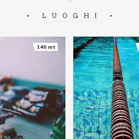
LUOGHI
140 mt