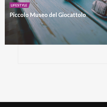
LIFESTYLE
Piccolo Museo del Giocattolo