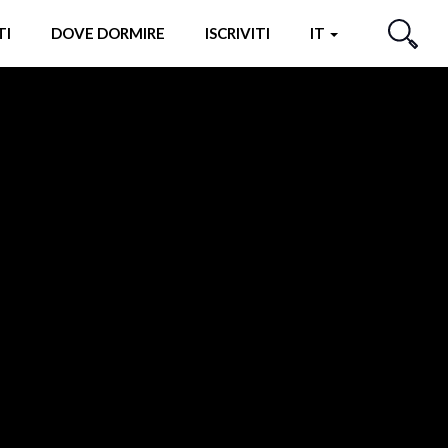
TI
DOVE DORMIRE
ISCRIVITI
IT
CERCA