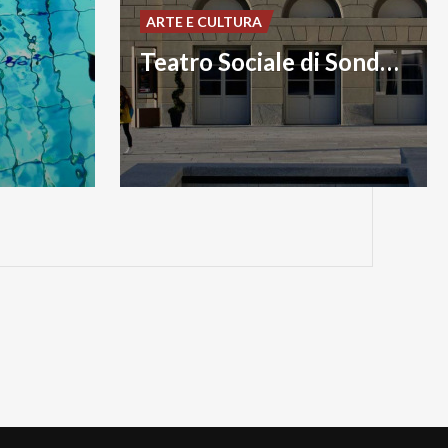
ARTE E CULTURA
Teatro Sociale di Sondrio