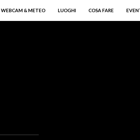
WEBCAM & METEO
LUOGHI
COSA FARE
EVEN