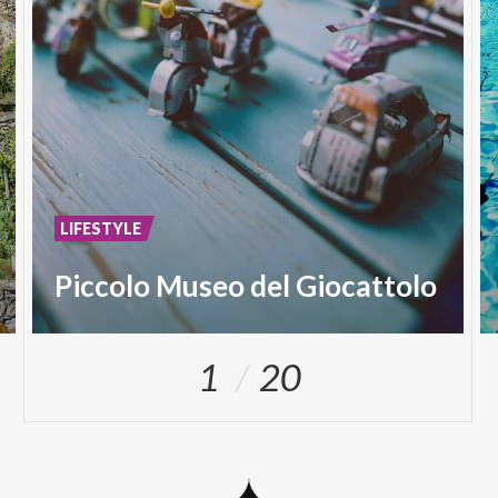
LIFESTYLE
Piccolo Museo del Giocattolo
1
20