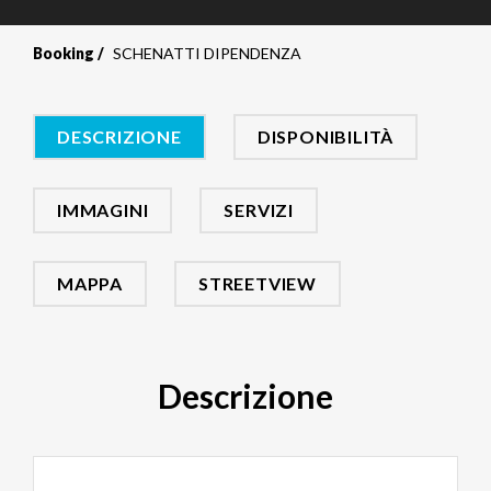
Booking
SCHENATTI DIPENDENZA
DESCRIZIONE
DISPONIBILITÀ
IMMAGINI
SERVIZI
MAPPA
STREETVIEW
Descrizione