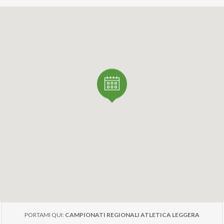
PORTAMI QUI:
CAMPIONATI REGIONALI ATLETICA LEGGERA