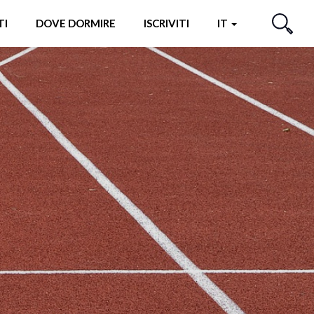
TI
DOVE DORMIRE
ISCRIVITI
IT
CERCA