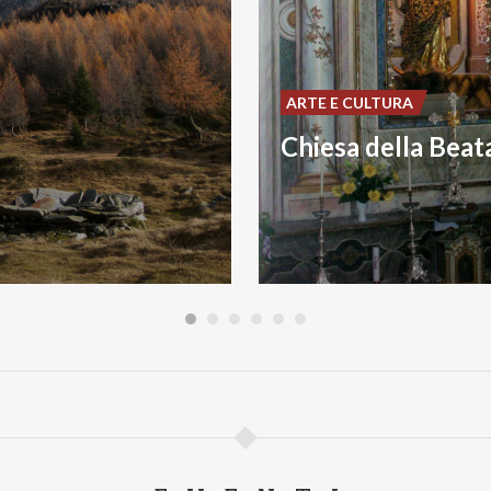
ARTE E CULTURA