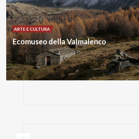
ARTE E CULTURA
Ecomuseo della Valmalenco