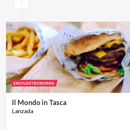
ENOGASTRONOMIA
Il
Mondo
in
Tasca
Lanzada