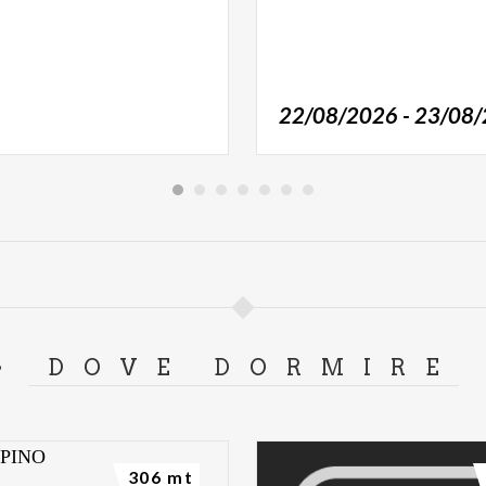
22/08/2026 - 23/08
DOVE DORMIRE
306 mt