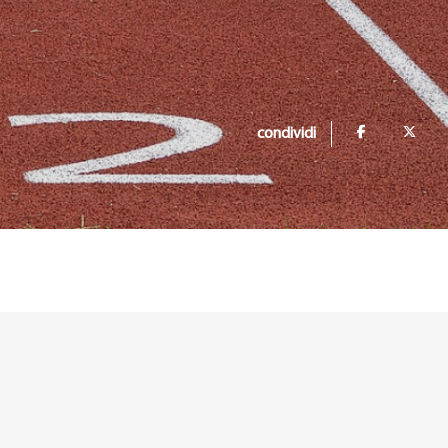
condividi