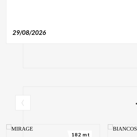
29/08/2026
182 mt