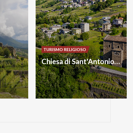
TURISMO RELIGIOSO
Chiesa di Sant'Antonio Abate