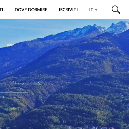
TI
DOVE DORMIRE
ISCRIVITI
IT
CERCA