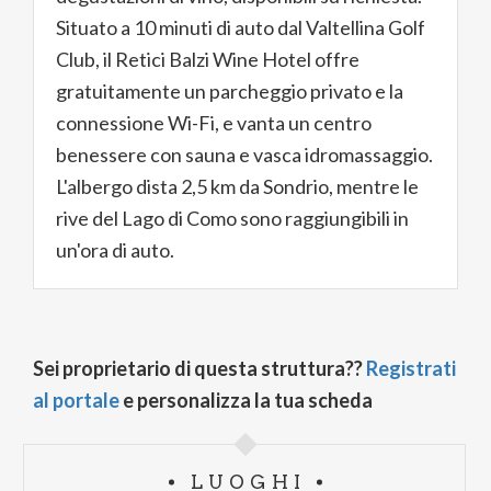
Situato a 10 minuti di auto dal Valtellina Golf
Club, il Retici Balzi Wine Hotel offre
gratuitamente un parcheggio privato e la
connessione Wi-Fi, e vanta un centro
benessere con sauna e vasca idromassaggio.
L'albergo dista 2,5 km da Sondrio, mentre le
rive del Lago di Como sono raggiungibili in
un'ora di auto.
Sei proprietario di questa struttura??
Registrati
al portale
e personalizza la tua scheda
LUOGHI