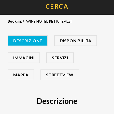
CERCA
Booking
WINE HOTEL RETICI BALZI
DESCRIZIONE
DISPONIBILITÀ
IMMAGINI
SERVIZI
MAPPA
STREETVIEW
Descrizione