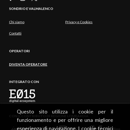
SONDRIO E VALMALENCO
Chi siamo
Privacy e Cookies
Contatti
OPERATORI
DIVENTA OPERATORE
INTEGRATO CON
Questo sito utilizza i cookie per il
CON IL CONTRIBUTO DI REGIONE LOMBARDIA
funzionamento e per offrire una migliore
esperienza di navigazione. I cookie tecnici