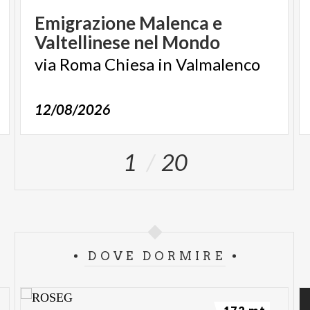
Emigrazione
Malenca
e
Valtellinese
nel
Mondo
via
Roma
Chiesa
in
Valmalenco
12/08/2026
1
20
DOVE DORMIRE