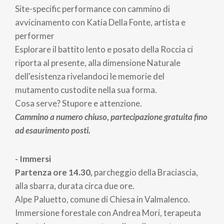
Site-specific performance con cammino di
avvicinamento con Katia Della Fonte, artista e
performer
Esplorare il battito lento e posato della Roccia ci
riporta al presente, alla dimensione Naturale
dell'esistenza rivelandoci le memorie del
mutamento custodite nella sua forma.
Cosa serve? Stupore e attenzione.
Cammino a numero chiuso, partecipazione gratuita fino
ad esaurimento posti.
- Immersi
Partenza ore 14.30,
parcheggio della Braciascia,
alla sbarra, durata circa due ore.
Alpe Paluetto, comune di Chiesa in Valmalenco.
Immersione forestale con Andrea Mori, terapeuta