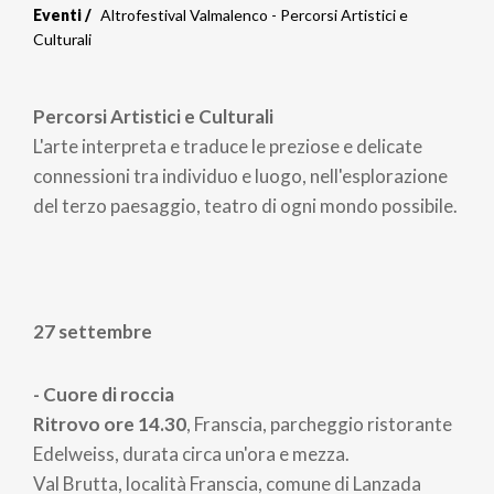
Eventi
Altrofestival Valmalenco - Percorsi Artistici e
Culturali
Percorsi Artistici e Culturali
L'arte interpreta e traduce le preziose e delicate
connessioni tra individuo e luogo, nell'esplorazione
del terzo paesaggio, teatro di ogni mondo possibile.
27 settembre
- Cuore di roccia
Ritrovo ore 14.30
, Franscia, parcheggio ristorante
Edelweiss, durata circa un'ora e mezza.
Val Brutta, località Franscia, comune di Lanzada