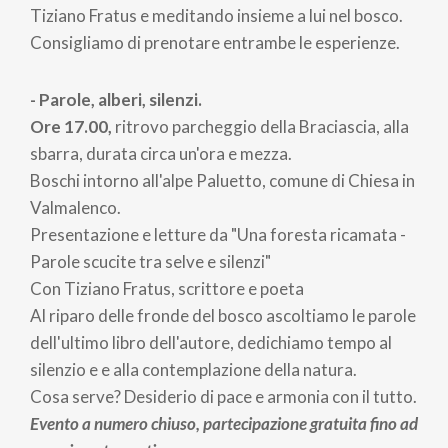
Tiziano Fratus e meditando insieme a lui nel bosco.
Consigliamo di prenotare entrambe le esperienze.
- Parole, alberi, silenzi.
Ore 17.00,
ritrovo parcheggio della Braciascia, alla
sbarra, durata circa un'ora e mezza.
Boschi intorno all'alpe Paluetto, comune di Chiesa in
Valmalenco.
Presentazione e letture da "Una foresta ricamata -
Parole scucite tra selve e silenzi"
Con Tiziano Fratus, scrittore e poeta
Al riparo delle fronde del bosco ascoltiamo le parole
dell'ultimo libro dell'autore, dedichiamo tempo al
silenzio e e alla contemplazione della natura.
Cosa serve? Desiderio di pace e armonia con il tutto.
Evento a numero chiuso, partecipazione gratuita fino ad