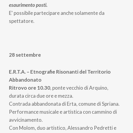
esaurimento posti.
E' possibile partecipare anche solamente da
spettatore.
28 settembre
E.R.T.A. – Etnografie Risonanti del Territorio
Abbandonato
Ritrovo ore 10.30
, ponte vecchio di Arquino,
durata circa due ore e mezza.
Contrada abbandonata di Erta, comune di Spriana.
Performance musicale e artistica con cammino di
avvicinamento.
Con Molom, duo artistico, Alessandro Pedretti e