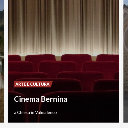
ARTE E CULTURA
Cinema Bernina
a
Chiesa
in
Valmalenco