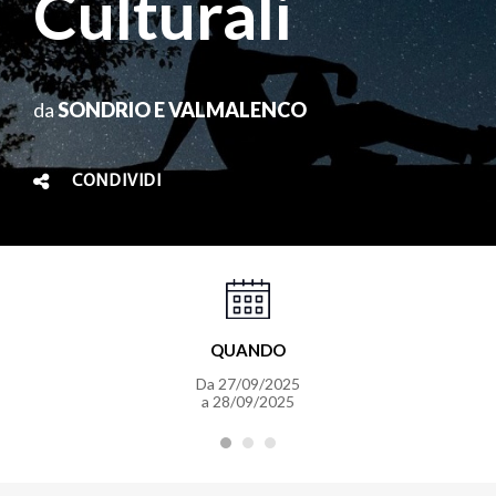
Culturali
da
SONDRIO E VALMALENCO
CONDIVIDI
QUANDO
Da 27/09/2025
a 28/09/2025