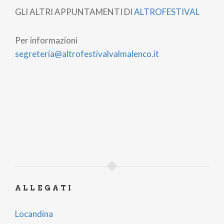
GLI ALTRI APPUNTAMENTI DI
ALTROFESTIVAL
Per informazioni
segreteria@altrofestivalvalmalenco.it
ALLEGATI
Locandina