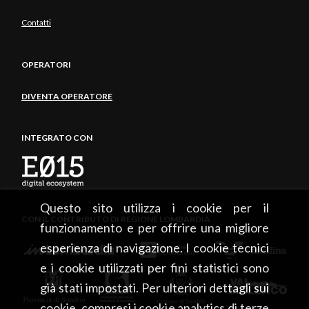
Contatti
OPERATORI
DIVENTA OPERATORE
INTEGRATO CON
Questo sito utilizza i cookie per il
CON IL CONTRIBUTO DI REGIONE LOMBARDIA
funzionamento e per offrire una migliore
esperienza di navigazione. I cookie tecnici
e i cookie utilizzati per fini statistici sono
già stati impostati. Per ulteriori dettagli sui
cookie, compresi i cookie analytics di terze