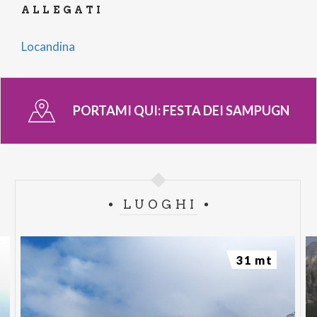
ALLEGATI
Locandina
PORTAMI QUI:
FESTA DEI SAMPUGN
LUOGHI
31 mt