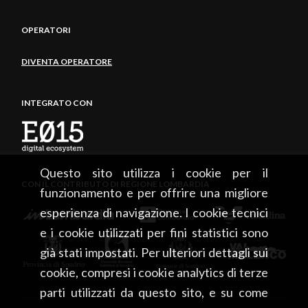
OPERATORI
DIVENTA OPERATORE
INTEGRATO CON
Questo sito utilizza i cookie per il
CON IL CONTRIBUTO DI REGIONE LOMBARDIA
funzionamento e per offrire una migliore
esperienza di navigazione. I cookie tecnici
e i cookie utilizzati per fini statistici sono
già stati impostati. Per ulteriori dettagli sui
cookie, compresi i cookie analytics di terze
parti utilizzati da questo sito, e su come