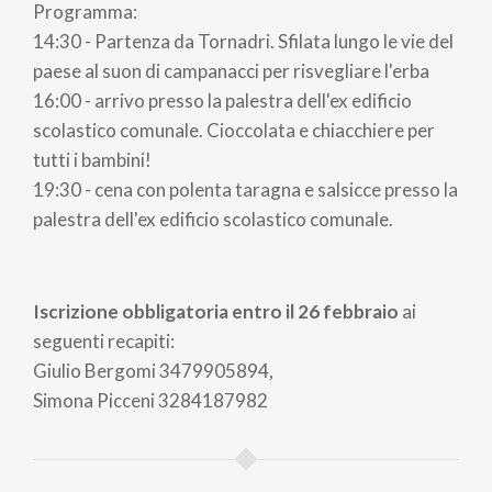
Programma:
14:30 - Partenza da Tornadri. Sfilata lungo le vie del
paese al suon di campanacci per risvegliare l'erba
16:00 - arrivo presso la palestra dell'ex edificio
scolastico comunale. Cioccolata e chiacchiere per
tutti i bambini!
19:30 - cena con polenta taragna e salsicce presso la
palestra dell'ex edificio scolastico comunale.
Iscrizione obbligatoria entro il 26 febbraio
ai
seguenti recapiti:
Giulio Bergomi 3479905894,
Simona Picceni 3284187982