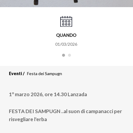
QUANDO
01/03/2026
Eventi
Festa dei Sampugn
1° marzo 2026, ore 14.30 Lanzada
FESTA DEI SAMPUGN ..
al suon di campanacci per
risvegliare l'erba