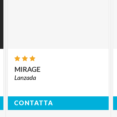
MIRAGE
Lanzada
CONTATTA