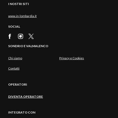
I NOSTRI SITI
www.in-lombardia.it
SOCIAL
SONDRIO E VALMALENCO
Chi siamo
Privacy e Cookies
Contatti
OPERATORI
DIVENTA OPERATORE
INTEGRATO CON