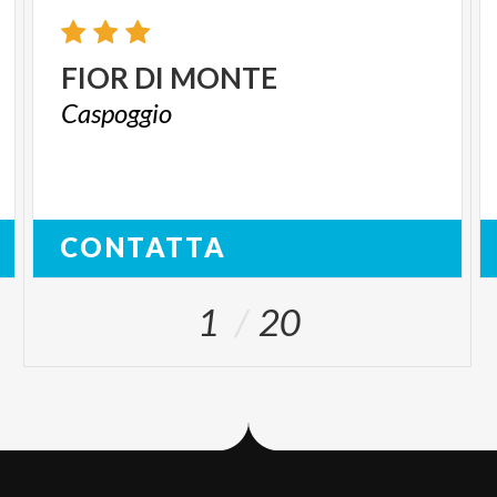
FIOR
DI
MONTE
Caspoggio
CONTATTA
1
20