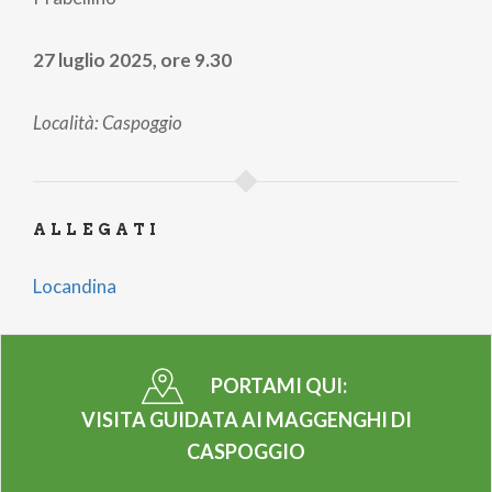
27 luglio 2025, ore 9.30
Località: Caspoggio
ALLEGATI
Locandina
PORTAMI QUI:
VISITA GUIDATA AI MAGGENGHI DI
CASPOGGIO