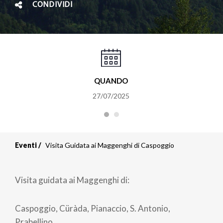
CONDIVIDI
QUANDO
27/07/2025
Eventi
Visita Guidata ai Maggenghi di Caspoggio
Visita guidata ai Maggenghi di:
Caspoggio, Cüràda, Pianaccio, S. Antonio,
Prabellino