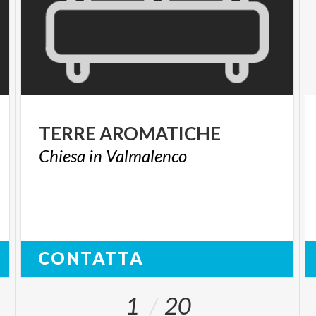
TERRE
AROMATICHE
Chiesa
in
Valmalenco
CONTATTA
1
20