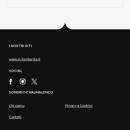
I NOSTRI SITI
www.in-lombardia.it
SOCIAL
SONDRIO E VALMALENCO
Chi siamo
Privacy e Cookies
Contatti