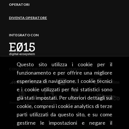
OPERATORI
DIVENTA OPERATORE
INTEGRATO CON
Questo sito utilizza i cookie per il
CON IL CONTRIBUTO DI REGIONE LOMBARDIA
funzionamento e per offrire una migliore
esperienza di navigazione. I cookie tecnici
e i cookie utilizzati per fini statistici sono
già stati impostati. Per ulteriori dettagli sui
cookie, compresi i cookie analytics di terze
parti utilizzati da questo sito, e su come
gestirne le impostazioni e negare il
CONSORZIO TURISTICO DEL MANDAMENTO DI SONDRIO • Via