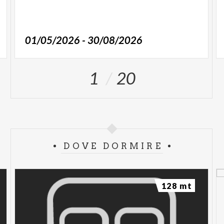
01/05/2026 - 30/08/2026
1
20
DOVE DORMIRE
128 mt