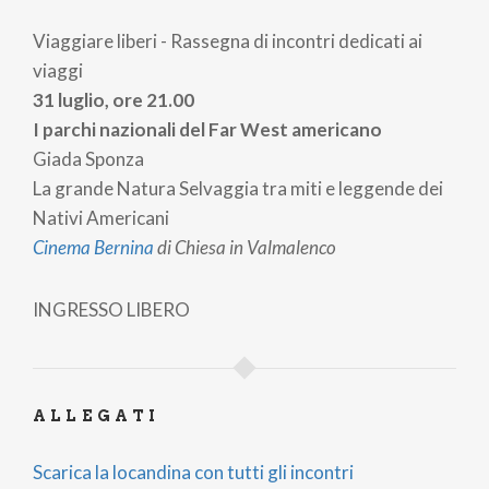
Viaggiare liberi - Rassegna di incontri dedicati ai
viaggi
31 luglio, ore 21.00
I parchi nazionali del Far West americano
Giada Sponza
La grande Natura Selvaggia tra miti e leggende dei
Nativi Americani
Cinema Bernina
di Chiesa in Valmalenco
INGRESSO LIBERO
ALLEGATI
Scarica la locandina con tutti gli incontri