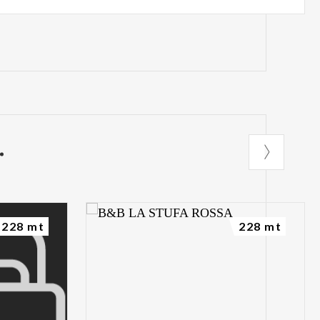
228 mt
228 mt