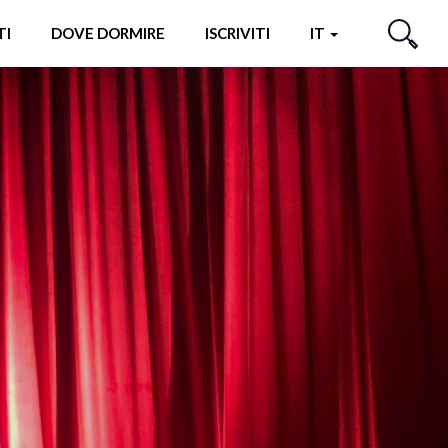
TI
DOVE DORMIRE
ISCRIVITI
IT
CERCA