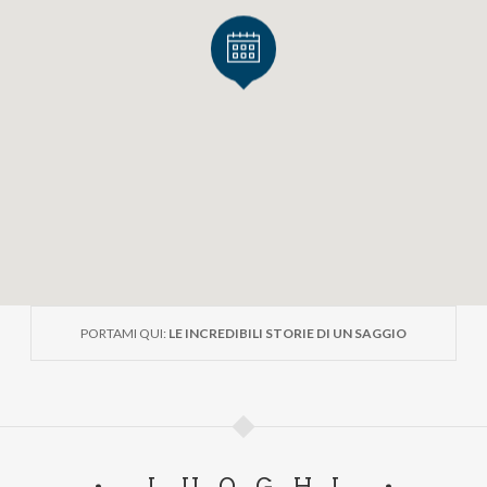
PORTAMI QUI:
​​​​​​​LE INCREDIBILI STORIE DI UN SAGGIO
LUOGHI