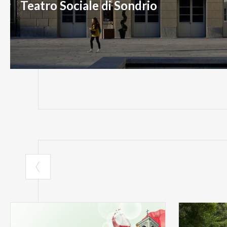
Teatro Sociale di Sondrio