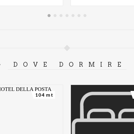
DOVE DORMIRE
104 mt