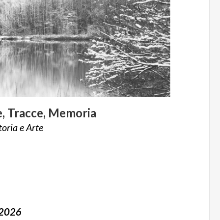
,
Tracce,
Memoria
toria
e
Arte
/2026