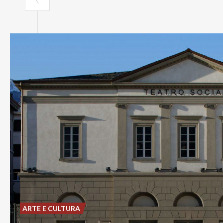
ARTE E CULTURA