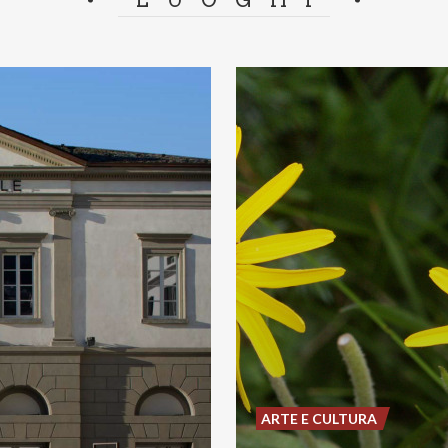
ARTE E CULTURA