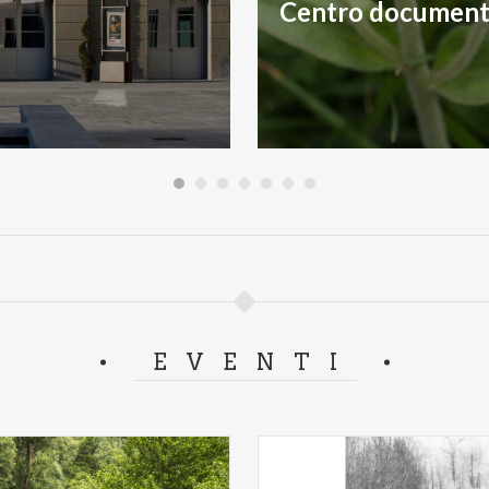
EVENTI