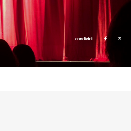
condividi