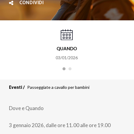
CONDIVIDI
QUANDO
03/01/2026
Eventi
Passeggiate a cavallo per bambini
Dove e Quando
3 gennaio 2026, dalle ore 11.00 alle ore 19.00