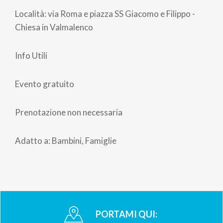
Località: via Roma e piazza SS Giacomo e Filippo -
Chiesa in Valmalenco
Info Utili
Evento gratuito
Prenotazione non necessaria
Adatto a: Bambini, Famiglie
PORTAMI QUI: