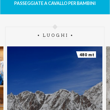
PASSEGGIATE A CAVALLO PER BAMBINI
LUOGHI
480 mt