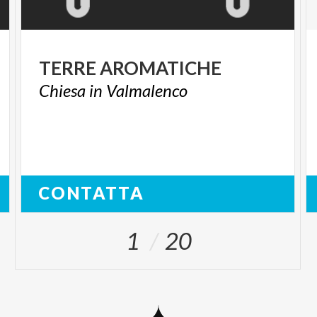
TERRE
AROMATICHE
Chiesa
in
Valmalenco
CONTATTA
1
20