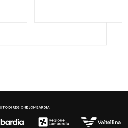
BUTO DI REGIONE LOMBARDIA