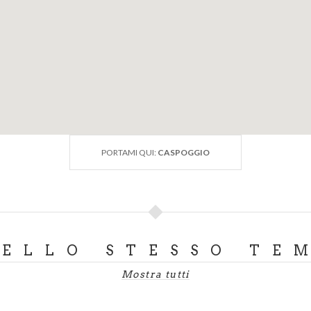
PORTAMI QUI:
CASPOGGIO
DELLO STESSO TE
Mostra tutti