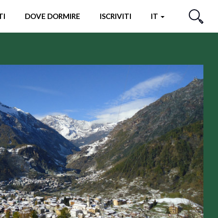
TI
DOVE DORMIRE
ISCRIVITI
IT
CERCA