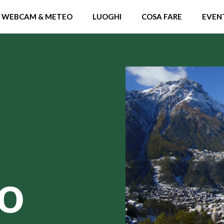
WEBCAM & METEO
LUOGHI
COSA FARE
EVEN
o