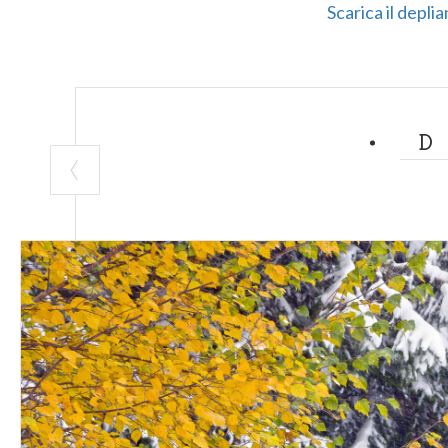
Scarica il deplia