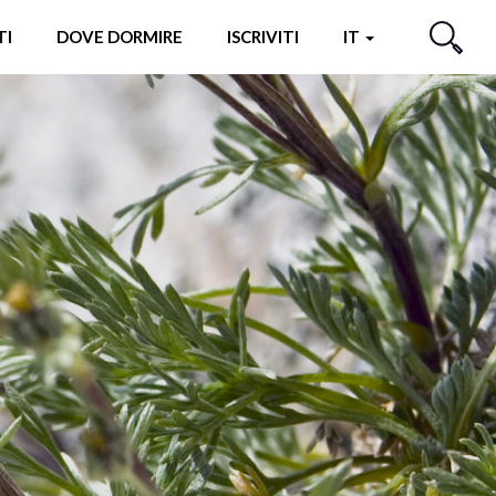
TI
DOVE DORMIRE
ISCRIVITI
IT
CERCA