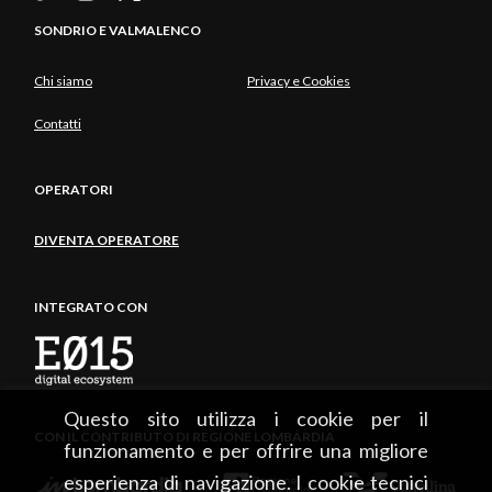
SONDRIO E VALMALENCO
Chi siamo
Privacy e Cookies
Contatti
OPERATORI
DIVENTA OPERATORE
INTEGRATO CON
Questo sito utilizza i cookie per il
CON IL CONTRIBUTO DI REGIONE LOMBARDIA
funzionamento e per offrire una migliore
esperienza di navigazione. I cookie tecnici