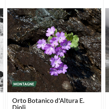
MONTAGNE
Orto Botanico d'Altura E.
Dioli