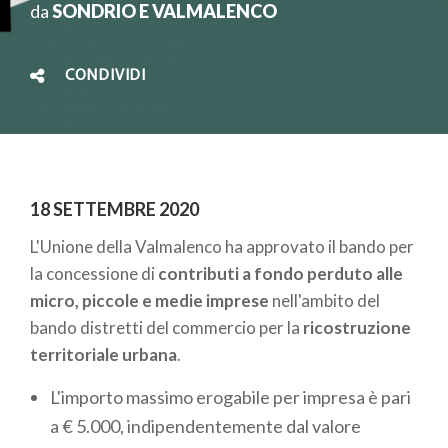
da
SONDRIO E VALMALENCO
CONDIVIDI
18 SETTEMBRE 2020
L'Unione della Valmalenco ha approvato il bando per
la concessione di
contributi a fondo perduto alle
micro, piccole e medie imprese
nell'ambito del
bando distretti del commercio per la
ricostruzione
territoriale urbana
.
L'importo massimo erogabile per impresa è pari
a € 5.000, indipendentemente dal valore