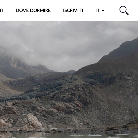
TI
DOVE DORMIRE
ISCRIVITI
IT
CERCA