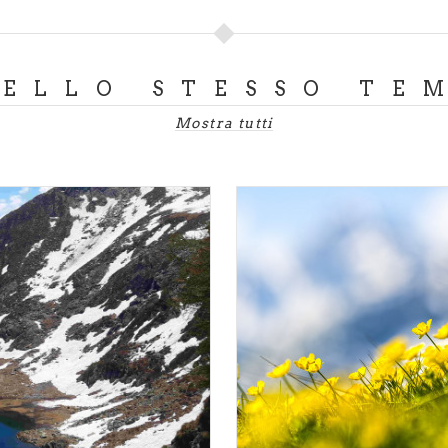
DELLO STESSO TE
Mostra tutti