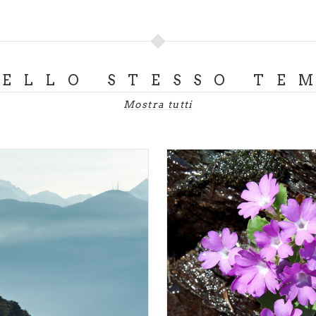
DELLO STESSO TE
Mostra tutti