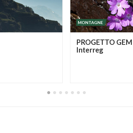
MONTAGNE
PROGETTO GEM
Interreg