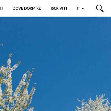
TI
DOVE DORMIRE
ISCRIVITI
IT
CERCA