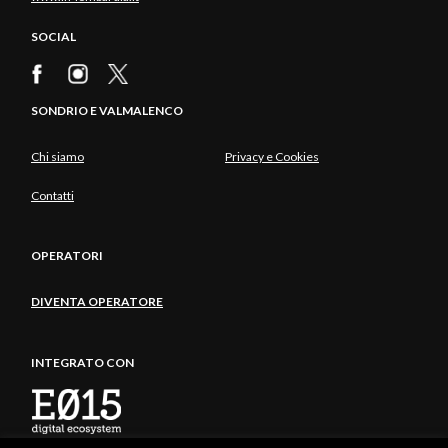
SOCIAL
SONDRIO E VALMALENCO
Chi siamo
Privacy e Cookies
Contatti
OPERATORI
DIVENTA OPERATORE
INTEGRATO CON