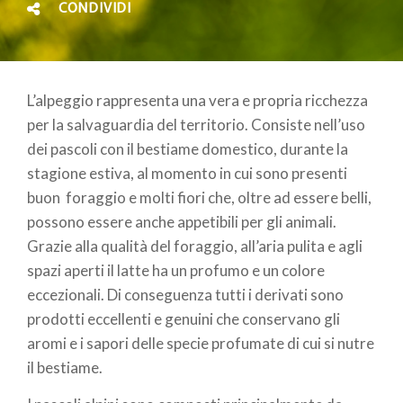
CONDIVIDI
L’alpeggio rappresenta una vera e propria ricchezza
per la salvaguardia del territorio. Consiste nell’uso
dei pascoli con il bestiame domestico, durante la
stagione estiva, al momento in cui sono presenti
buon foraggio e molti fiori che, oltre ad essere belli,
possono essere anche appetibili per gli animali.
Grazie alla qualità del foraggio, all’aria pulita e agli
spazi aperti il latte ha un profumo e un colore
eccezionali. Di conseguenza tutti i derivati sono
prodotti eccellenti e genuini che conservano gli
aromi e i sapori delle specie profumate di cui si nutre
il bestiame.