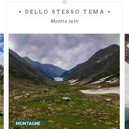
DELLO STESSO TEMA
Mostra tutti
MONTAGNE