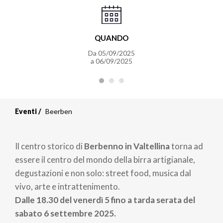
QUANDO
Da 05/09/2025
a 06/09/2025
Eventi
Beerben
Il centro storico di
Berbenno in Valtellina
torna ad
essere il centro del mondo della birra artigianale,
degustazioni e non solo: street food, musica dal
vivo, arte e intrattenimento.
Dalle 18.30 del venerdì 5 fino a tarda serata del
sabato 6 settembre 2025.