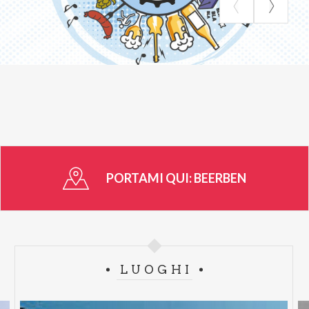
PORTAMI QUI:
BEERBEN
LUOGHI