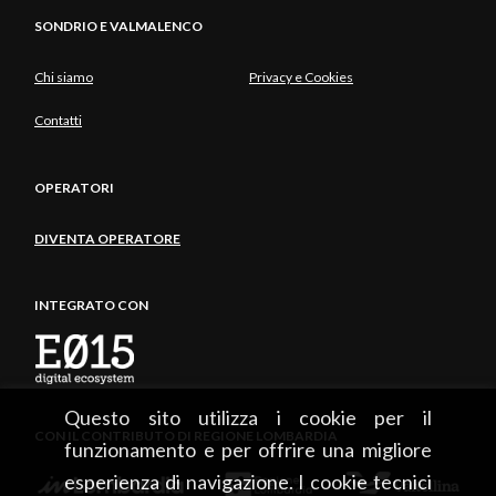
SONDRIO E VALMALENCO
Chi siamo
Privacy e Cookies
Contatti
OPERATORI
DIVENTA OPERATORE
INTEGRATO CON
Questo sito utilizza i cookie per il
CON IL CONTRIBUTO DI REGIONE LOMBARDIA
funzionamento e per offrire una migliore
esperienza di navigazione. I cookie tecnici