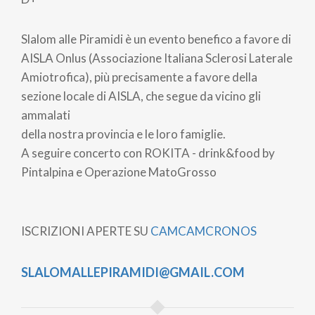
Slalom alle Piramidi è un evento benefico a favore di
AISLA Onlus (Associazione Italiana Sclerosi Laterale
Amiotrofica), più precisamente a favore della
sezione locale di AISLA, che segue da vicino gli
ammalati
della nostra provincia e le loro famiglie.
A seguire concerto con ROKITA - drink&food by
Pintalpina e Operazione MatoGrosso
ISCRIZIONI APERTE SU
CAMCAMCRONOS
SLALOMALLEPIRAMIDI@GMAIL.COM