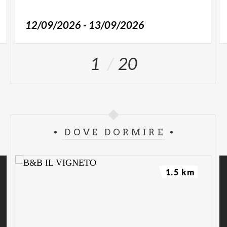
12/09/2026 - 13/09/2026
1
20
DOVE DORMIRE
1.5 km