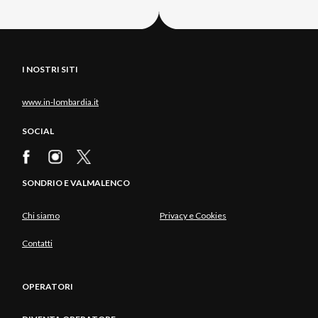
I NOSTRI SITI
www.in-lombardia.it
SOCIAL
SONDRIO E VALMALENCO
Chi siamo
Privacy e Cookies
Contatti
OPERATORI