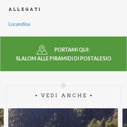
ALLEGATI
Locandina
PORTAMI QUI:
SLALOM ALLE PIRAMIDI DI POSTALESIO
VEDI ANCHE