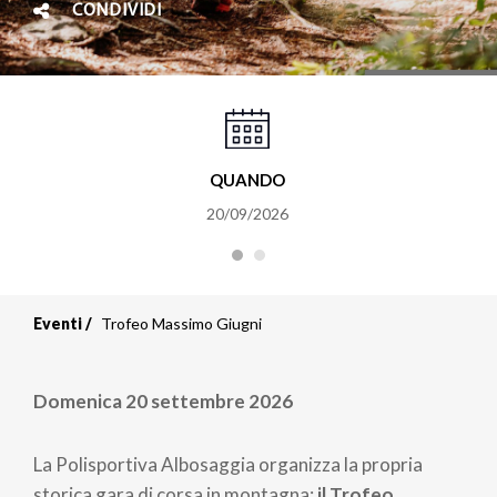
CONDIVIDI
QUANDO
20/09/2026
Eventi
Trofeo Massimo Giugni
Domenica 20 settembre 2026
La Polisportiva Albosaggia organizza la propria
storica gara di corsa in montagna:
il Trofeo