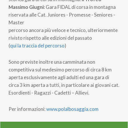
Massimo Giugni:
Gara FIDAL di corsa in montagna
riservata alle Cat. Juniores - Promesse - Seniores -
Master
percorso ancora più veloce e tecnico, ulteriormente
rivisto rispetto alle edizioni del passato
(
qui la traccia del percorso
)
Sono previste inoltre una camminata non
competitiva sul medesimo percorso di circa 8 km
aperta esclusivamente agli adulti ed un
a gara di
circa 3 km aperta a tutti, in particolare ai giovani cat.
Esordienti - Ragazzi - Cadetti – Allievi.
Per informazioni:
www.polalbosaggia.com