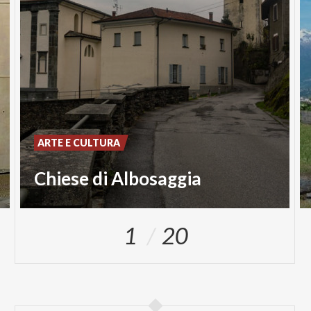
ARTE E CULTURA
Chiese di Albosaggia
1
20