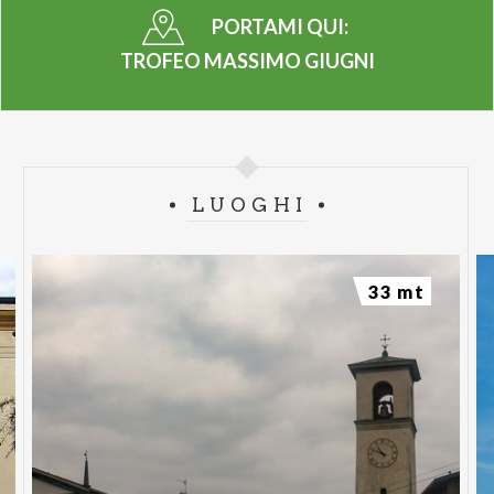
PORTAMI QUI:
TROFEO MASSIMO GIUGNI
LUOGHI
33 mt