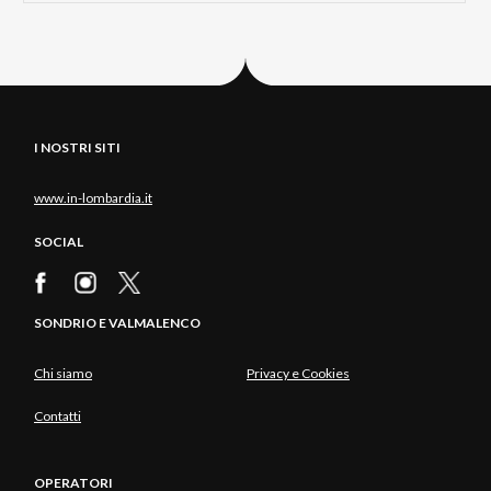
I NOSTRI SITI
www.in-lombardia.it
SOCIAL
SONDRIO E VALMALENCO
Chi siamo
Privacy e Cookies
Contatti
OPERATORI