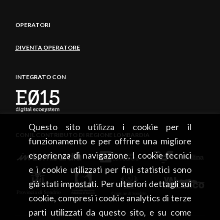
OPERATORI
DIVENTA OPERATORE
INTEGRATO CON
Questo sito utilizza i cookie per il
CON IL CONTRIBUTO DI REGIONE LOMBARDIA
funzionamento e per offrire una migliore
esperienza di navigazione. I cookie tecnici
e i cookie utilizzati per fini statistici sono
già stati impostati. Per ulteriori dettagli sui
cookie, compresi i cookie analytics di terze
parti utilizzati da questo sito, e su come