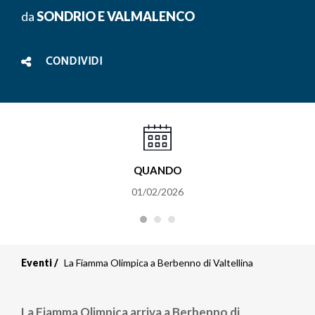
da
SONDRIO E VALMALENCO
CONDIVIDI
QUANDO
01/02/2026
Eventi
La Fiamma Olimpica a Berbenno di Valtellina
La Fiamma Olimpica arriva a Berbenno di