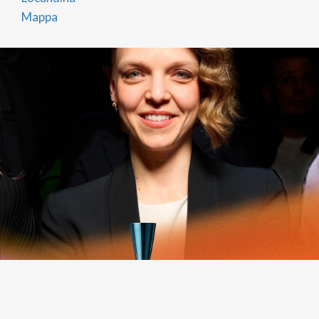
Mappa