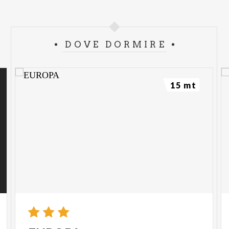
DOVE DORMIRE
15 mt