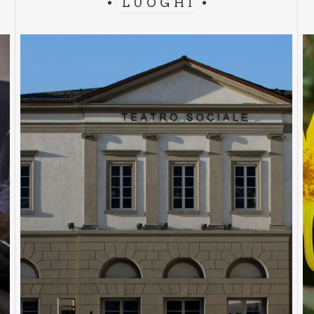
LUOGHI