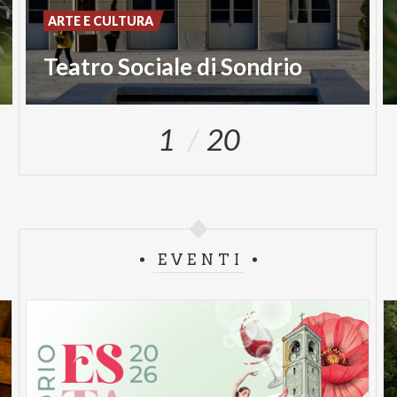
ARTE E CULTURA
Teatro Sociale di Sondrio
1
20
EVENTI