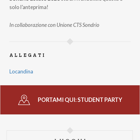
solo l’anteprima!
In collaborazione con Unione CTS Sondrio
ALLEGATI
Locandina
PORTAMI QUI:
STUDENT PARTY