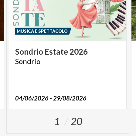
MUSICA E SPETTACOLO
Sondrio
Estate
2026
Sondrio
04/06/2026 - 29/08/2026
1
20