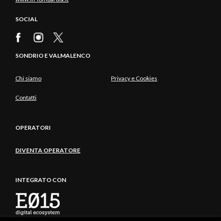
SOCIAL
SONDRIO E VALMALENCO
Chi siamo
Privacy e Cookies
Contatti
OPERATORI
DIVENTA OPERATORE
INTEGRATO CON