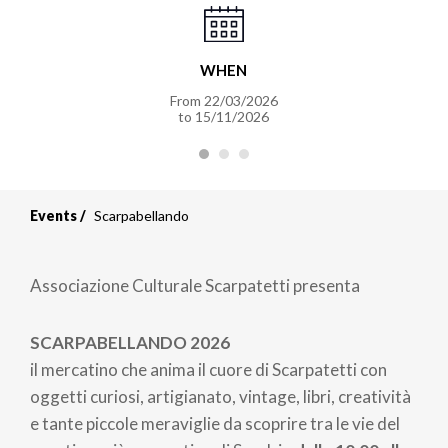
WHEN
From 22/03/2026
to 15/11/2026
Events
Scarpabellando
Associazione Culturale Scarpatetti
presenta
SCARPABELLANDO 2026
il mercatino che anima il cuore di Scarpatetti con
oggetti curiosi, artigianato, vintage, libri, creatività
e tante piccole meraviglie da scoprire tra le vie del