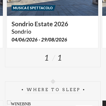
MUSICA E SPETTACOLO
Sondrio
Estate
2026
Sondrio
04/06/2026 - 29/08/2026
1
1
WHERE TO SLEEP