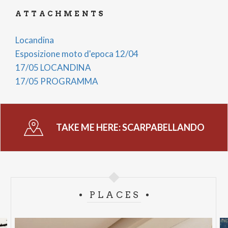
ATTACHMENTS
Locandina
Esposizione moto d'epoca 12/04
17/05 LOCANDINA
17/05 PROGRAMMA
TAKE ME HERE:
SCARPABELLANDO
PLACES