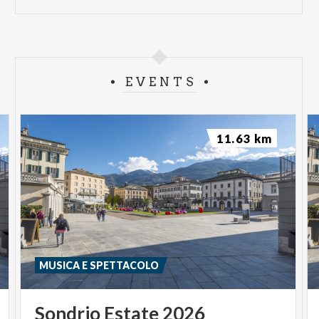
EVENTS
11.63 km
MUSICA E SPETTACOLO
Sondrio
Estate
2026