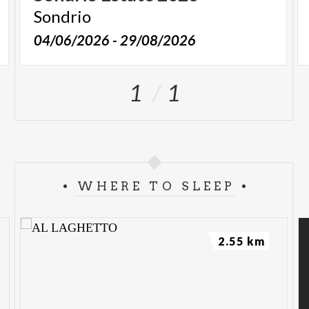
Sondrio
04/06/2026 - 29/08/2026
1
1
WHERE TO SLEEP
2.55 km