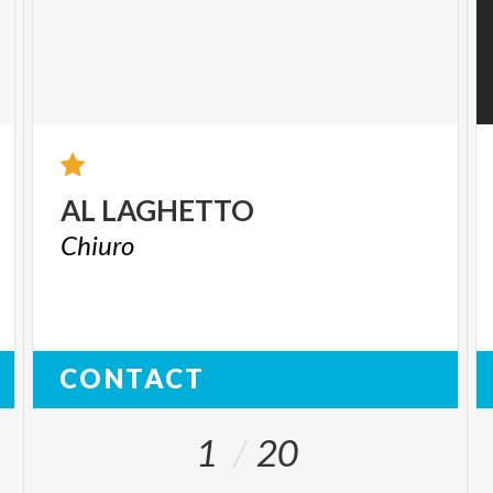
AL
LAGHETTO
Chiuro
CONTACT
1
20