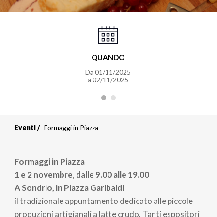
QUANDO
Da 01/11/2025
a 02/11/2025
Eventi
Formaggi in Piazza
Formaggi in Piazza
1 e 2 novembre
,
dalle 9.00 alle 19.00
A Sondrio, in Piazza Garibaldi
il tradizionale appuntamento dedicato alle piccole
produzioni artigianali a latte crudo. Tanti espositori