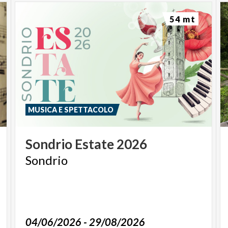
54 mt
MUSICA E SPETTACOLO
Sondrio
Estate
2026
Sondrio
04/06/2026 - 29/08/2026