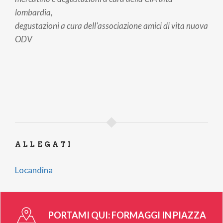
lombardia,
degustazioni a cura dell'associazione amici di vita nuova
ODV
ALLEGATI
Locandina
PORTAMI QUI:
FORMAGGI IN PIAZZA