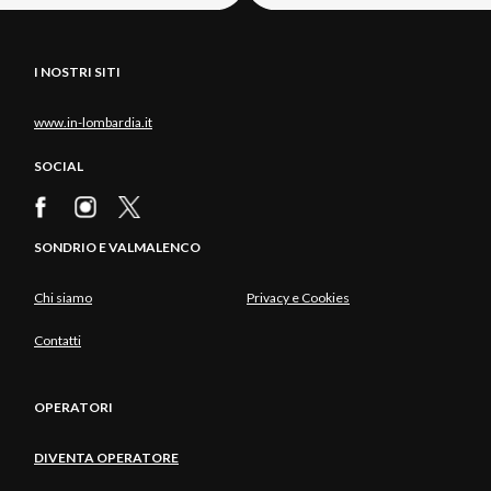
I NOSTRI SITI
www.in-lombardia.it
SOCIAL
SONDRIO E VALMALENCO
Chi siamo
Privacy e Cookies
Contatti
OPERATORI
DIVENTA OPERATORE