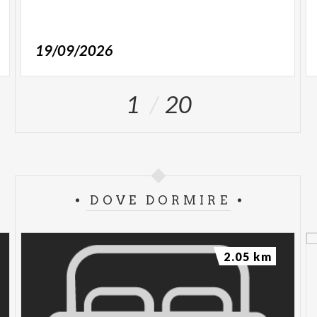
19/09/2026
1
20
DOVE DORMIRE
2.05 km