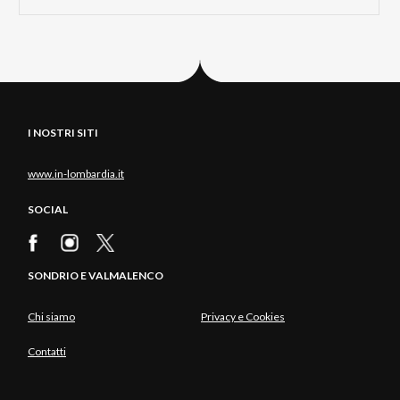
I NOSTRI SITI
www.in-lombardia.it
SOCIAL
SONDRIO E VALMALENCO
Chi siamo
Privacy e Cookies
Contatti