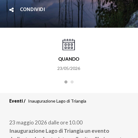
CONDIVIDI
QUANDO
23/05/2026
Eventi
Inaugurazione Lago di Triangia
23 maggio 2026 dalle ore 10.00
Inaugurazione Lago di Triangia un evento