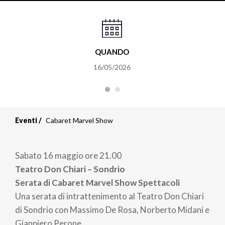
QUANDO
16/05/2026
Eventi
Cabaret Marvel Show
Sabato 16 maggio ore 21.00
Teatro Don Chiari – Sondrio
Serata di Cabaret Marvel Show Spettacoli
Una serata di intrattenimento al Teatro Don Chiari
di Sondrio con Massimo De Rosa, Norberto Midani e
Gianpiero Perone.