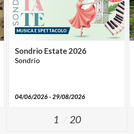
MUSICA E SPETTACOLO
Sondrio
Estate
2026
Sondrio
04/06/2026 - 29/08/2026
1
20