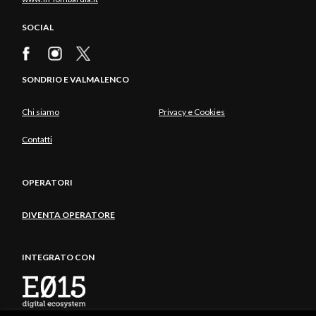
SOCIAL
SONDRIO E VALMALENCO
Chi siamo
Privacy e Cookies
Contatti
OPERATORI
DIVENTA OPERATORE
INTEGRATO CON