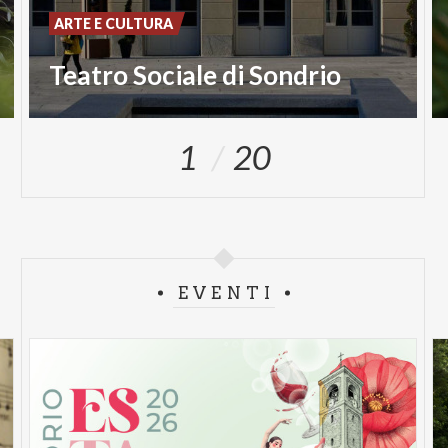
ARTE E CULTURA
Teatro Sociale di Sondrio
1
20
EVENTI