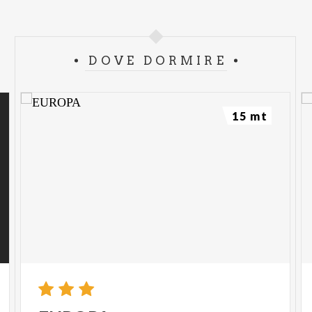
DOVE DORMIRE
15 mt