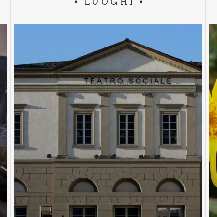
LUOGHI