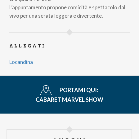
L’appuntamento propone comicità e spettacolo dal
vivo per una serata leggera e divertente.
ALLEGATI
Locandina
PORTAMI QUI:
CABARET MARVEL SHOW