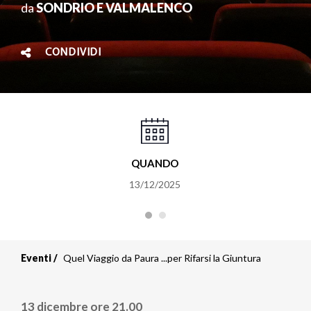
da
SONDRIO E VALMALENCO
CONDIVIDI
QUANDO
13/12/2025
Eventi
Quel Viaggio da Paura ...per Rifarsi la Giuntura
13 dicembre ore 21.00