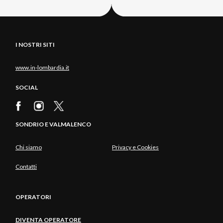
I NOSTRI SITI
www.in-lombardia.it
SOCIAL
SONDRIO E VALMALENCO
Chi siamo
Privacy e Cookies
Contatti
OPERATORI
DIVENTA OPERATORE