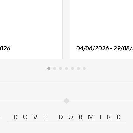
2026
04/06/2026 - 29/08
DOVE DORMIRE