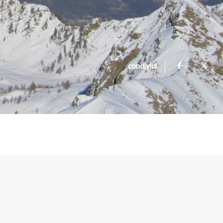
condividi