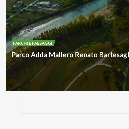
PARCHI E PAESAGGI
Parco Adda Mallero Renato Bartesag