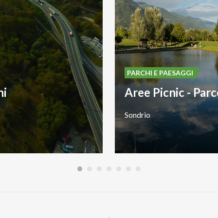
PARCHI E PAESAGGI
hi
Sondrio