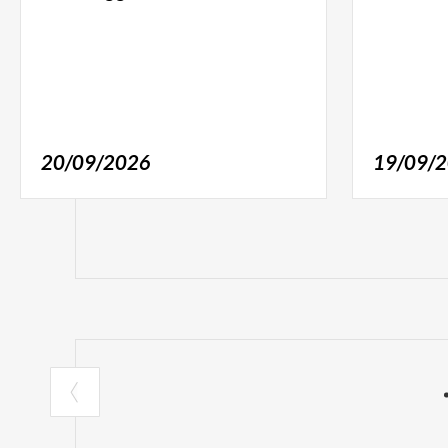
20/09/2026
19/09/