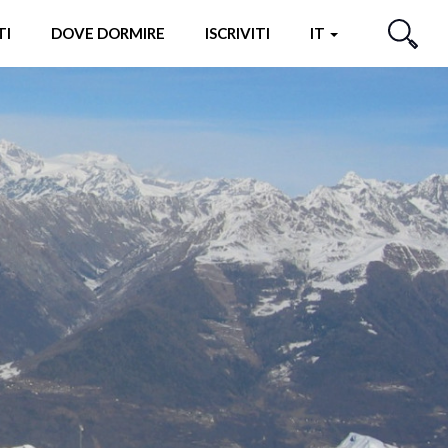
TI
DOVE DORMIRE
ISCRIVITI
IT
CERCA