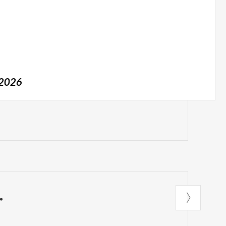
/2026