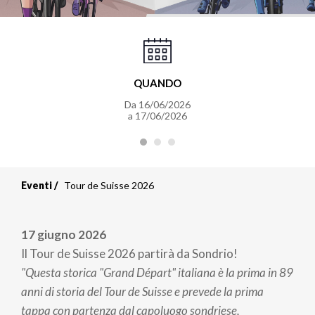
QUANDO
Da 16/06/2026
a 17/06/2026
Eventi
Tour de Suisse 2026
17 giugno 2026
Il Tour de Suisse 2026 partirà da Sondrio!
"Questa storica "Grand Départ" italiana è la prima in 89
anni di storia del Tour de Suisse e prevede la prima
tappa con partenza dal capoluogo sondriese,