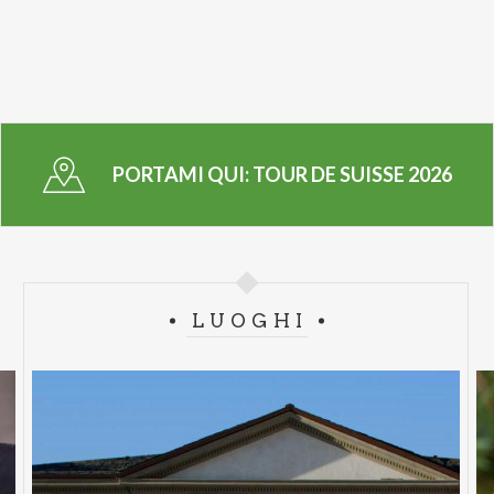
PORTAMI QUI:
TOUR DE SUISSE 2026
LUOGHI