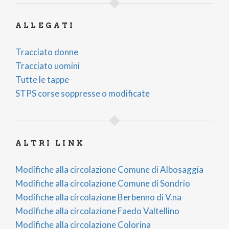
ALLEGATI
Tracciato donne
Tracciato uomini
Tutte le tappe
STPS corse soppresse o modificate
ALTRI LINK
Modifiche alla circolazione Comune di Albosaggia
Modifiche alla circolazione Comune di Sondrio
Modifiche alla circolazione Berbenno di V.na
Modifiche alla circolazione Faedo Valtellino
Modifiche alla circolazione Colorina