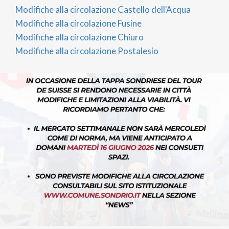
Modifiche alla circolazione Castello dell'Acqua
Modifiche alla circolazione Fusine
Modifiche alla circolazione Chiuro
Modifiche alla circolazione Postalesio