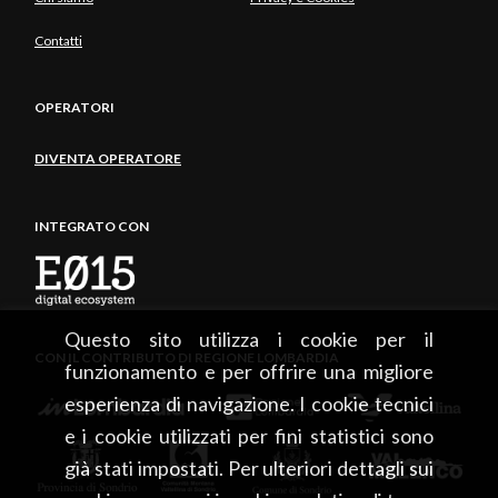
Contatti
OPERATORI
DIVENTA OPERATORE
INTEGRATO CON
Questo sito utilizza i cookie per il
CON IL CONTRIBUTO DI REGIONE LOMBARDIA
funzionamento e per offrire una migliore
esperienza di navigazione. I cookie tecnici
e i cookie utilizzati per fini statistici sono
già stati impostati. Per ulteriori dettagli sui