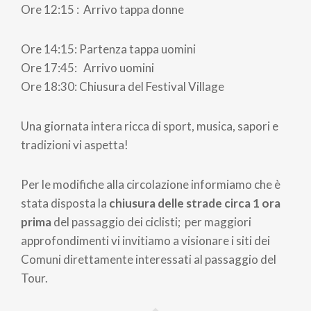
Ore 12:15 : Arrivo tappa donne
Ore 14:15: Partenza tappa uomini
Ore 17:45: Arrivo uomini
Ore 18:30: Chiusura del Festival Village
Una giornata intera ricca di sport, musica, sapori e
tradizioni vi aspetta!
Per le modifiche alla circolazione informiamo che è
stata disposta la
chiusura
delle strade circa 1 ora
prima
del passaggio dei ciclisti; per maggiori
approfondimenti vi invitiamo a visionare i siti dei
Comuni direttamente interessati al passaggio del
Tour.