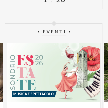
EVENTI
MUSICA E SPETTACOLO