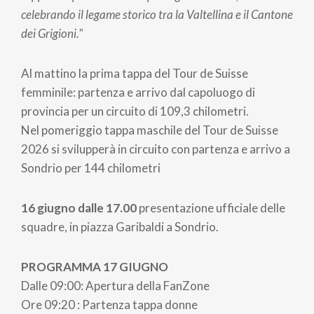
celebrando il legame storico tra la Valtellina e il Cantone
dei Grigioni."
Al mattino la prima tappa del Tour de Suisse
femminile: partenza e arrivo dal capoluogo di
provincia per un circuito di 109,3 chilometri.
Nel pomeriggio tappa maschile del Tour de Suisse
2026 si svilupperà in circuito con partenza e arrivo a
Sondrio per 144 chilometri
16 giugno dalle 17.00
presentazione ufficiale delle
squadre, in piazza Garibaldi a Sondrio.
PROGRAMMA 17 GIUGNO
Dalle 09:00: Apertura della FanZone
Ore 09:20 : Partenza tappa donne