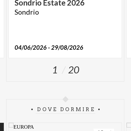
Sondrio
Estate
2026
Sondrio
04/06/2026 - 29/08/2026
1
20
DOVE DORMIRE