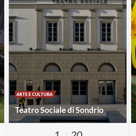
ARTE E CULTURA
Teatro Sociale di Sondrio
1
20