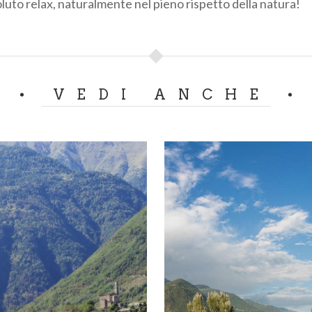
luto relax, naturalmente nel pieno rispetto della natura!
VEDI ANCHE