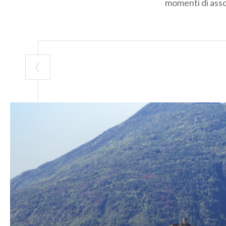
momenti di asso