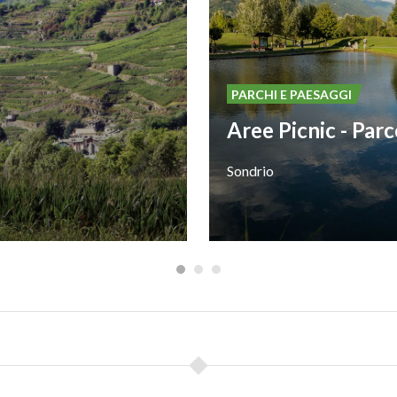
PARCHI E PAESAGGI
Sondrio