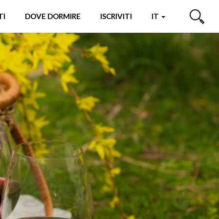
TI
DOVE DORMIRE
ISCRIVITI
IT
CERCA