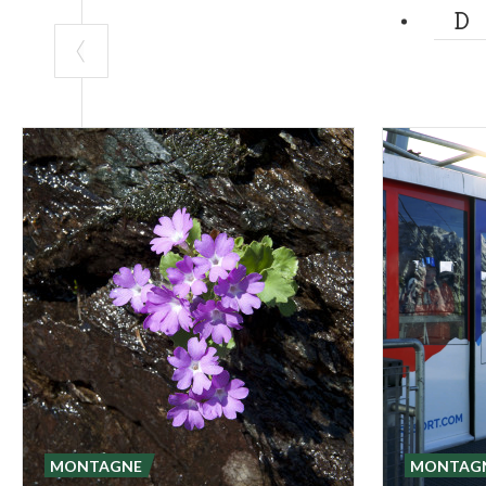
MONTAGNE
MONTAG