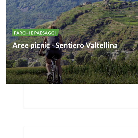
PARCHI E PAESAGGI
Aree picnic - Sentiero Valtellina