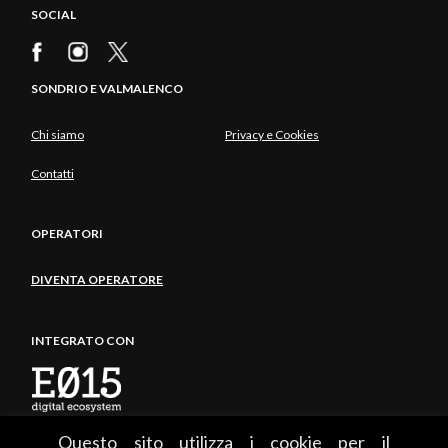
SOCIAL
SONDRIO E VALMALENCO
Chi siamo
Privacy e Cookies
Contatti
OPERATORI
DIVENTA OPERATORE
INTEGRATO CON
Questo sito utilizza i cookie per il