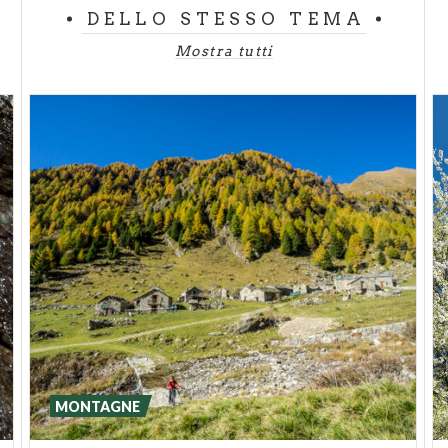
DELLO STESSO TEMA
Mostra tutti
MONTAGNE