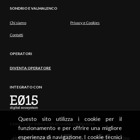
SONDRIO E VALMALENCO
Chi siamo
Privacy e Cookies
Contatti
OPERATORI
DIVENTA OPERATORE
INTEGRATO CON
Questo sito utilizza i cookie per il
CON IL CONTRIBUTO DI REGIONE LOMBARDIA
funzionamento e per offrire una migliore
esperienza di navigazione. I cookie tecnici