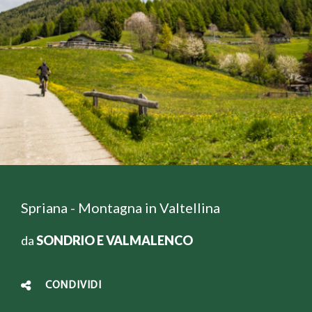
Spriana - Montagna in Valtellina
da
SONDRIO E VALMALENCO
CONDIVIDI