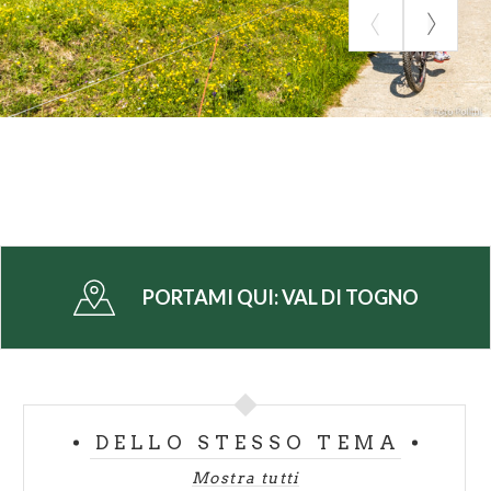
PORTAMI QUI:
VAL DI TOGNO
DELLO STESSO TEMA
Mostra tutti