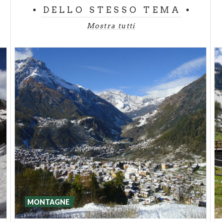
DELLO STESSO TEMA
Mostra tutti
MONTAGNE