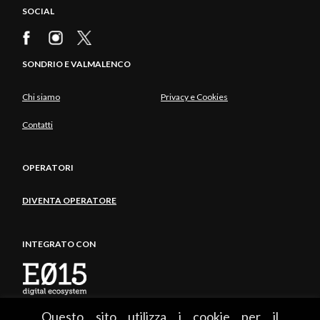
SOCIAL
SONDRIO E VALMALENCO
Chi siamo
Privacy e Cookies
Contatti
OPERATORI
DIVENTA OPERATORE
INTEGRATO CON
Questo sito utilizza i cookie per il