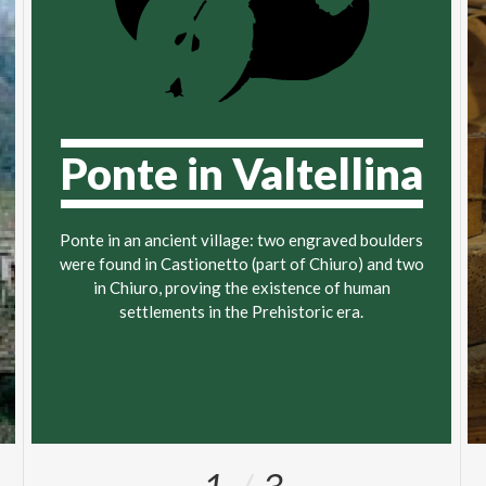
Ponte in Valtellina
Ponte in an ancient village: two engraved boulders
were found in Castionetto (part of Chiuro) and two
in Chiuro, proving the existence of human
settlements in the Prehistoric era.