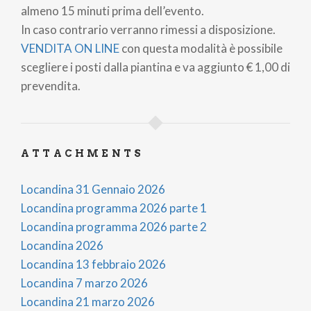
almeno 15 minuti prima dell’evento.
In caso contrario verranno rimessi a disposizione.
VENDITA ON LINE
con questa modalità è possibile
scegliere i posti dalla piantina e
va aggiunto € 1,00 di
prevendita.
ATTACHMENTS
Locandina 31 Gennaio 2026
Locandina programma 2026 parte 1
Locandina programma 2026 parte 2
Locandina 2026
Locandina 13 febbraio 2026
Locandina 7 marzo 2026
Locandina 21 marzo 2026