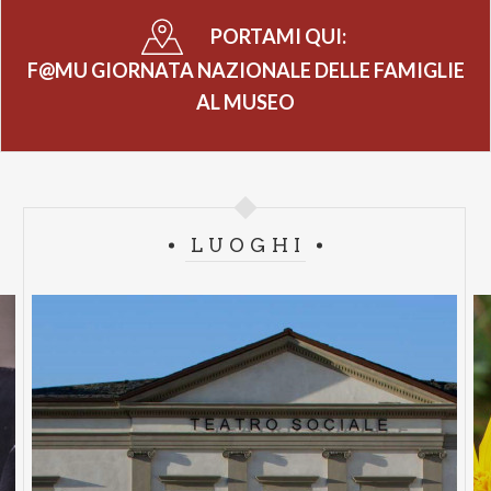
PORTAMI QUI:
F@MU GIORNATA NAZIONALE DELLE FAMIGLIE
AL MUSEO
LUOGHI