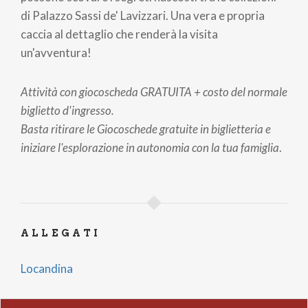
di Palazzo Sassi de' Lavizzari. Una vera e propria
caccia al dettaglio che renderà la visita
un'avventura!
Attività con giocoscheda GRATUITA + costo del normale
biglietto d'ingresso.
Basta ritirare le Giocoschede gratuite in biglietteria e
iniziare l'esplorazione in autonomia con la tua famiglia
.
ALLEGATI
Locandina