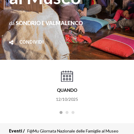
da
SONDRIO E VALMALENCO
CONDIVIDI
QUANDO
12/10/2025
Eventi
F@Mu Giornata Nazionale delle Famiglie al Museo