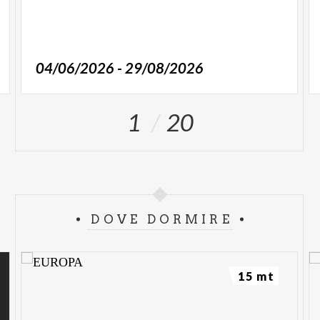
04/06/2026 - 29/08/2026
1
20
DOVE DORMIRE
15 mt