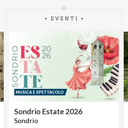
EVENTI
MUSICA E SPETTACOLO
Sondrio
Estate
2026
Sondrio