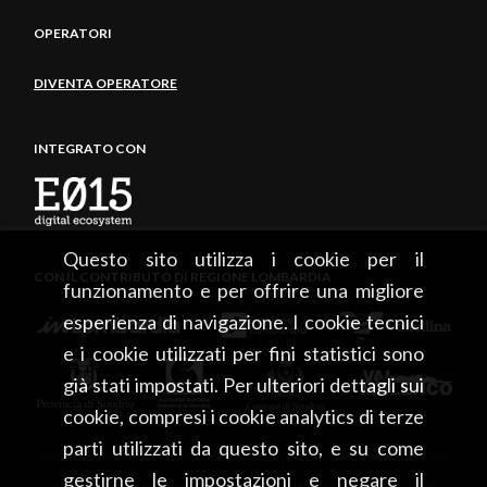
OPERATORI
DIVENTA OPERATORE
INTEGRATO CON
Questo sito utilizza i cookie per il
CON IL CONTRIBUTO DI REGIONE LOMBARDIA
funzionamento e per offrire una migliore
esperienza di navigazione. I cookie tecnici
e i cookie utilizzati per fini statistici sono
già stati impostati. Per ulteriori dettagli sui
cookie, compresi i cookie analytics di terze
parti utilizzati da questo sito, e su come
gestirne le impostazioni e negare il