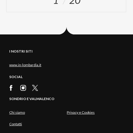
I NOSTRI SITI
www.in-lombardia.it
SOCIAL
SONDRIO E VALMALENCO
Chi siamo
Privacy e Cookies
Contatti