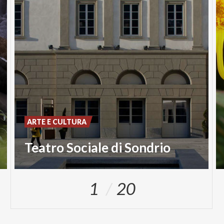
ARTE E CULTURA
Teatro Sociale di Sondrio
1
20