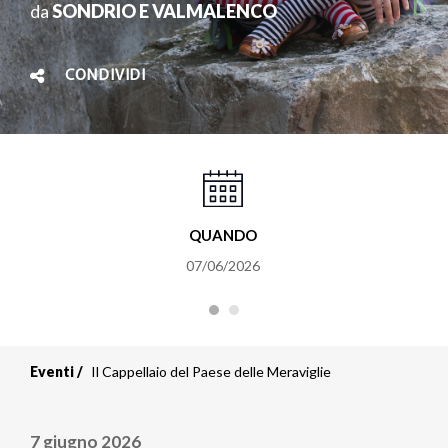
da
SONDRIO E VALMALENCO
CONDIVIDI
QUANDO
07/06/2026
Eventi
Il Cappellaio del Paese delle Meraviglie
7 giugno 2026