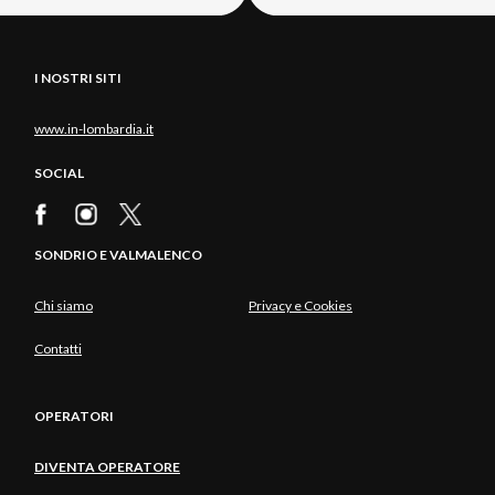
I NOSTRI SITI
www.in-lombardia.it
SOCIAL
SONDRIO E VALMALENCO
Chi siamo
Privacy e Cookies
Contatti
OPERATORI
DIVENTA OPERATORE