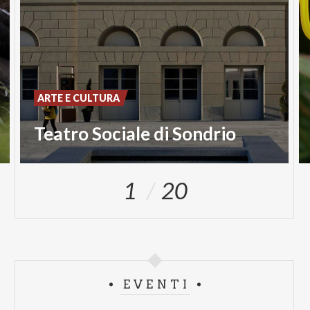
ARTE E CULTURA
Teatro Sociale di Sondrio
1
20
EVENTI