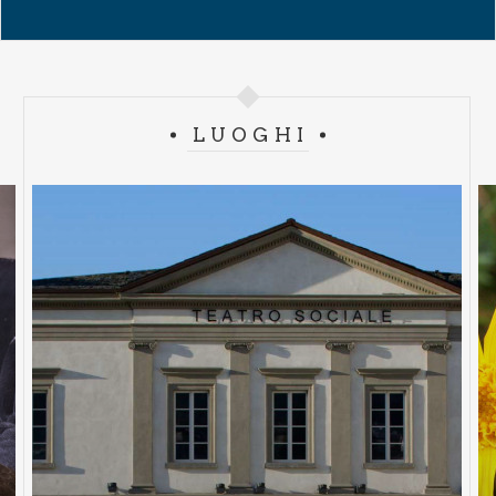
LUOGHI