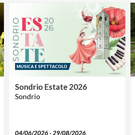
MUSICA E SPETTACOLO
Sondrio
Estate
2026
Sondrio
04/06/2026 - 29/08/2026