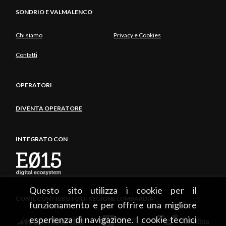
SONDRIO E VALMALENCO
Chi siamo
Privacy e Cookies
Contatti
OPERATORI
DIVENTA OPERATORE
INTEGRATO CON
Questo sito utilizza i cookie per il
CON IL CONTRIBUTO DI REGIONE LOMBARDIA
funzionamento e per offrire una migliore
esperienza di navigazione. I cookie tecnici