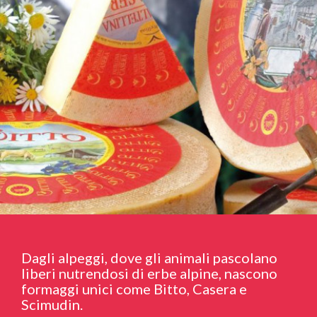
Dagli alpeggi, dove gli animali pascolano
liberi nutrendosi di erbe alpine, nascono
formaggi unici come Bitto, Casera e
Scimudin.